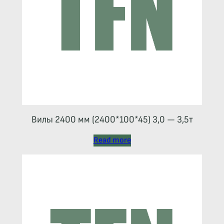
Вилы 2400 мм (2400*100*45) 3,0 — 3,5т
Read more