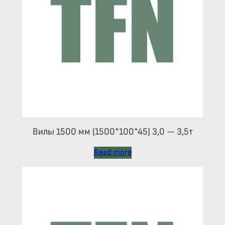
Вилы 1500 мм (1500*100*45) 3,0 — 3,5т
Read more