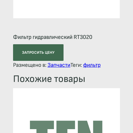
Фильтр гидравлический RT3020
ЗАПРОСИТЬ ЦЕНУ
Размещено в:
Запчасти
Теги:
фильтр
Похожие товары