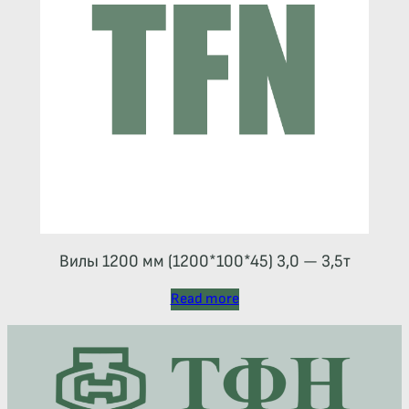
Вилы 1200 мм (1200*100*45) 3,0 — 3,5т
Read more