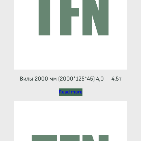
Вилы 2000 мм (2000*125*45) 4,0 — 4,5т
Read more