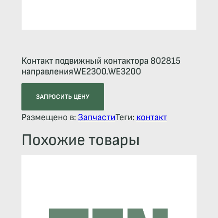
Контакт подвижный контактора 802815
направленияWE2300.WE3200
ЗАПРОСИТЬ ЦЕНУ
Размещено в:
Запчасти
Теги:
контакт
Похожие товары