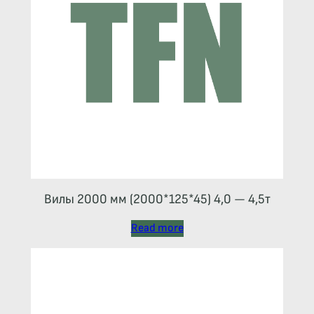
Вилы 2000 мм (2000*125*45) 4,0 — 4,5т
Read more