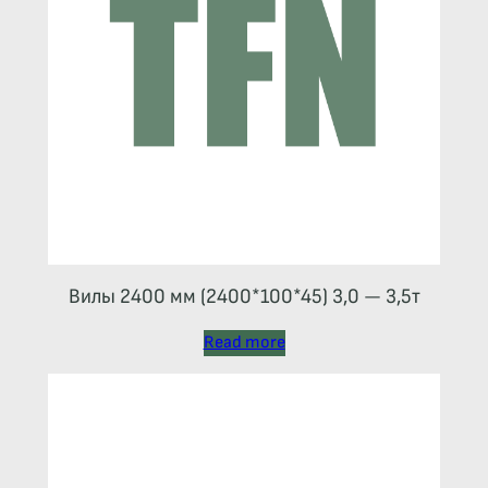
Вилы 2400 мм (2400*100*45) 3,0 — 3,5т
Read more