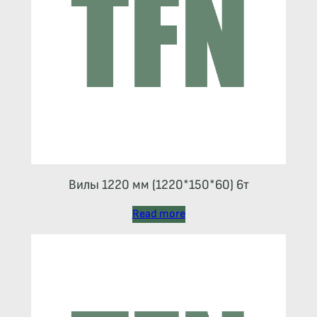
Вилы 1220 мм (1220*150*60) 6т
Read more