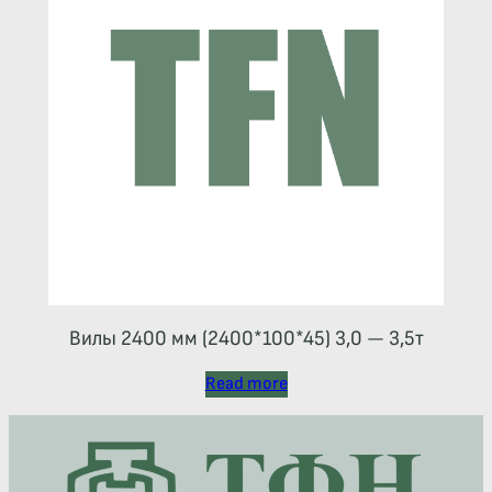
Вилы 2400 мм (2400*100*45) 3,0 — 3,5т
Read more