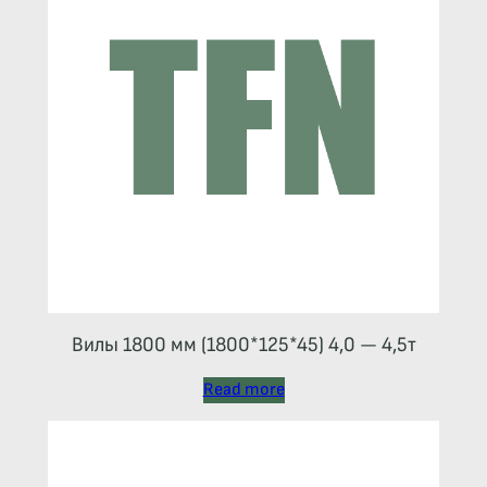
Вилы 1800 мм (1800*125*45) 4,0 — 4,5т
Read more