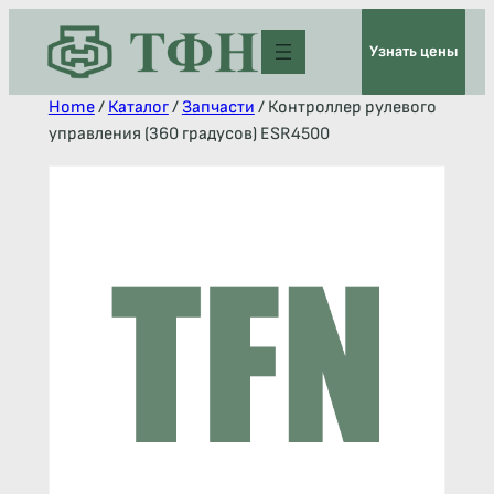
Узнать цены
Home
/
Каталог
/
Запчасти
/ Контроллер рулевого
управления (360 градусов) ESR4500