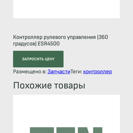
Контроллер рулевого управления (360
градусов) ESR4500
ЗАПРОСИТЬ ЦЕНУ
Размещено в:
Запчасти
Теги:
контроллер
Похожие товары