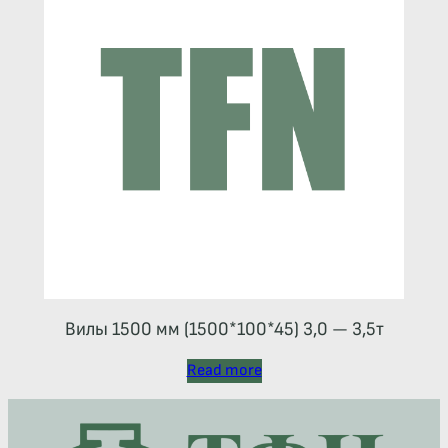
Вилы 1500 мм (1500*100*45) 3,0 — 3,5т
Read more