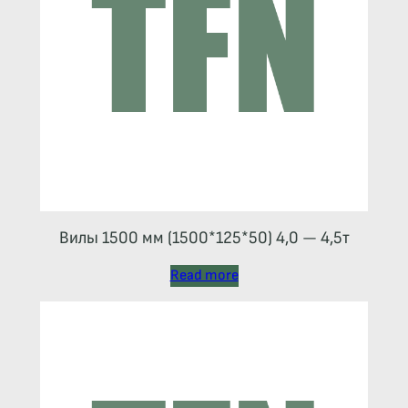
Вилы 1500 мм (1500*125*50) 4,0 — 4,5т
Read more