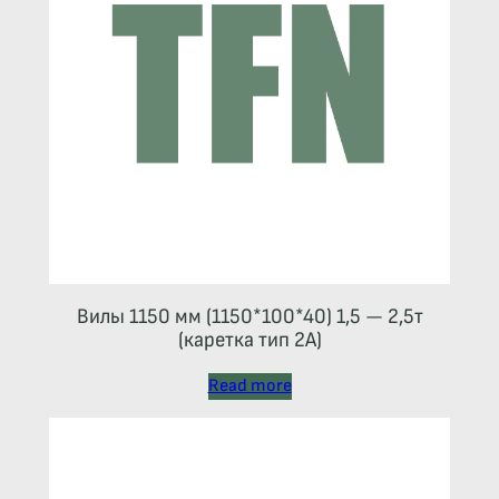
Вилы 1150 мм (1150*100*40) 1,5 — 2,5т
(каретка тип 2A)
Read more