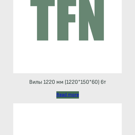
Вилы 1220 мм (1220*150*60) 6т
Read more