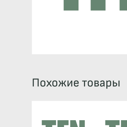
Похожие товары