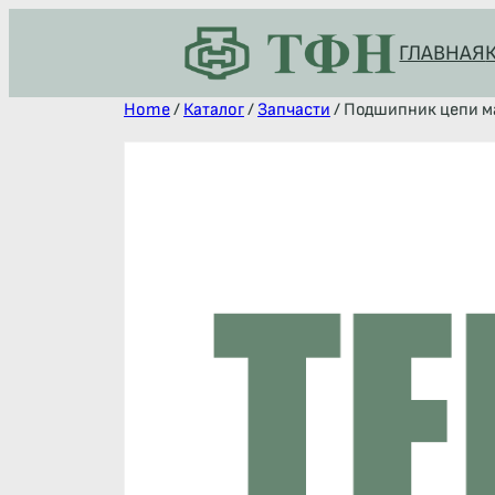
ГЛАВНАЯ
Home
/
Каталог
/
Запчасти
/ Подшипник цепи м