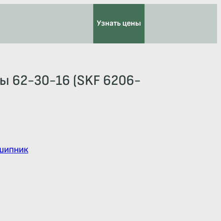
Узнать цены
ы 62-30-16 (SKF 6206-
шипник